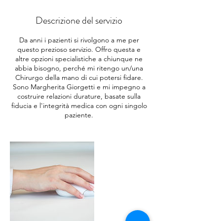
Descrizione del servizio
Da anni i pazienti si rivolgono a me per
questo prezioso servizio. Offro questa e
altre opzioni specialistiche a chiunque ne
abbia bisogno, perché mi ritengo un/una
Chirurgo della mano di cui potersi fidare.
Sono Margherita Giorgetti e mi impegno a
costruire relazioni durature, basate sulla
fiducia e l'integrità medica con ogni singolo
paziente.