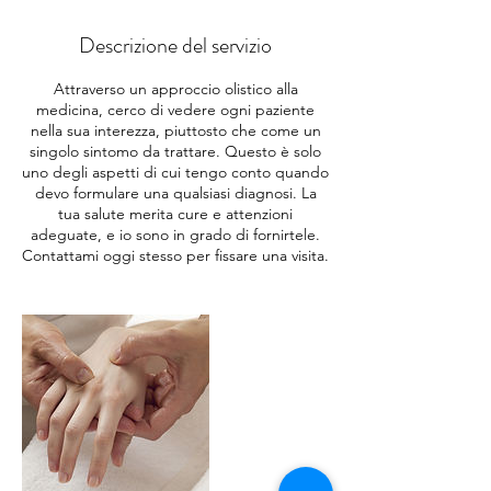
Descrizione del servizio
Attraverso un approccio olistico alla
medicina, cerco di vedere ogni paziente
nella sua interezza, piuttosto che come un
singolo sintomo da trattare. Questo è solo
uno degli aspetti di cui tengo conto quando
devo formulare una qualsiasi diagnosi. La
tua salute merita cure e attenzioni
adeguate, e io sono in grado di fornirtele.
Contattami oggi stesso per fissare una visita.